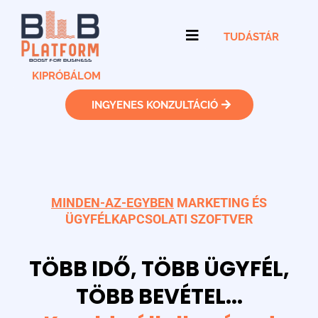
TUDÁSTÁR
KIPRÓBÁLOM
INGYENES KONZULTÁCIÓ
MINDEN-AZ-EGYBEN
MARKETING ÉS
ÜGYFÉLKAPCSOLATI SZOFTVER
TÖBB IDŐ, TÖBB ÜGYFÉL,
TÖBB BEVÉTEL...